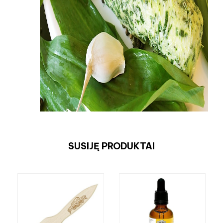
SUSIJĘ PRODUKTAI