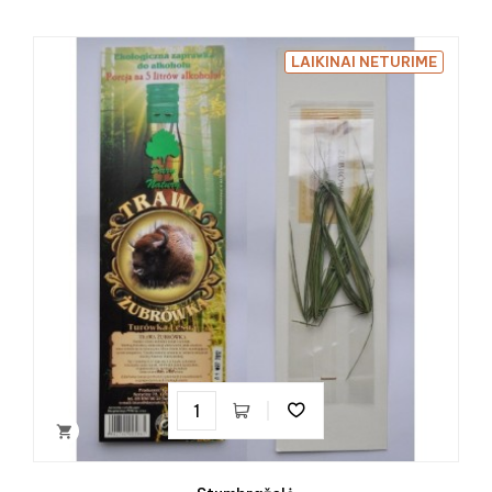
LAIKINAI NETURIME
