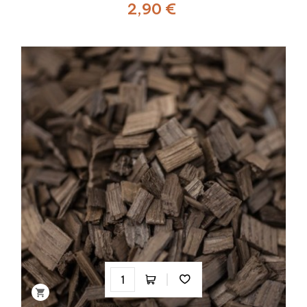
2,90 €
