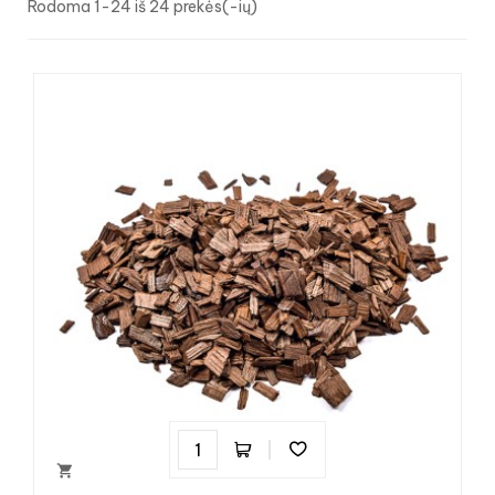
Rodoma 1-24 iš 24 prekės(-ių)
