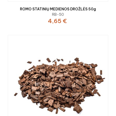
ROMO STATINIŲ MEDIENOS DROŽLĖS 50g
RB-50
4,65 €