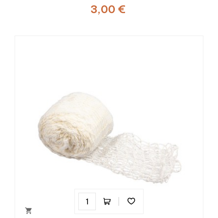
3,00 €
