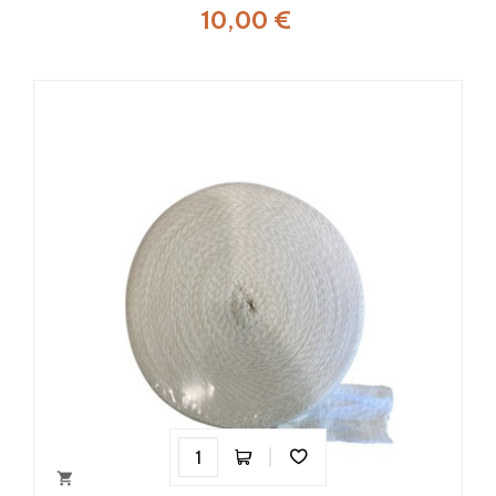
10,00 €
