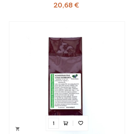
20,68 €
