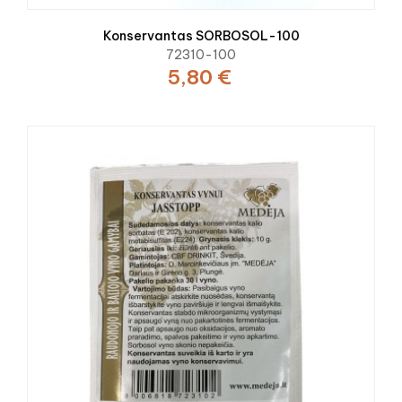
Konservantas SORBOSOL-100
72310-100
5,80 €