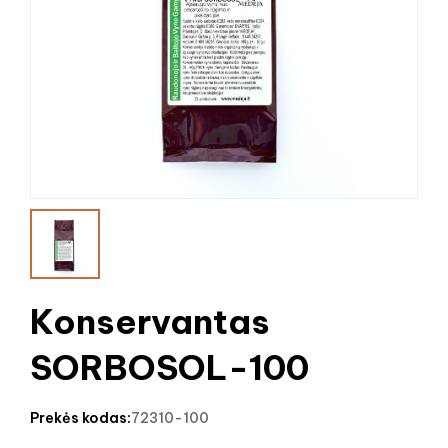
Konservantas
SORBOSOL-100
prekės kodas:
72310-100