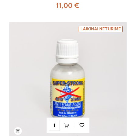
11,00 €
LAIKINAI NETURIME
