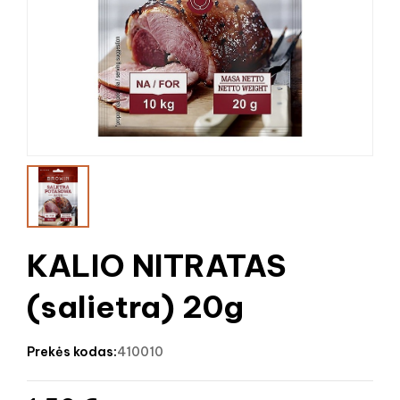
KALIO NITRATAS
(salietra) 20g
prekės kodas:
410010