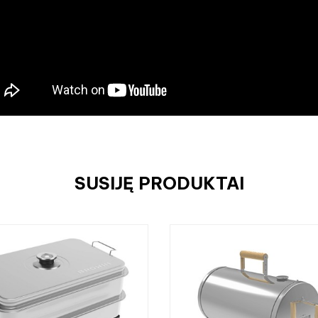
SUSIJĘ PRODUKTAI