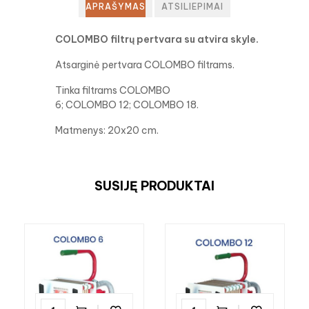
APRAŠYMAS
ATSILIEPIMAI
COLOMBO filtrų pertvara su atvira skyle.
Atsarginė pertvara COLOMBO filtrams.
Tinka filtrams COLOMBO
6; COLOMBO 12; COLOMBO 18.
Matmenys: 20x20 cm.
SUSIJĘ PRODUKTAI