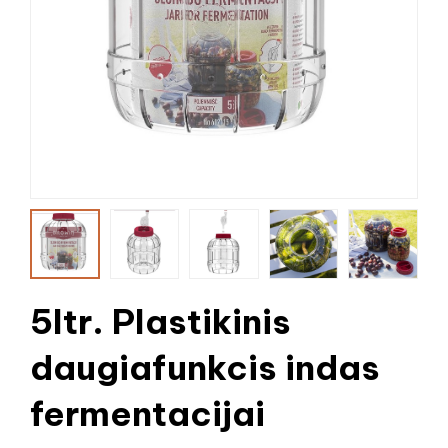
5ltr. Plastikinis
daugiafunkcis indas
fermentacijai