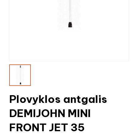
Plovyklos antgalis
DEMIJOHN MINI
FRONT JET 35