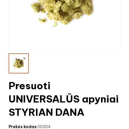
Presuoti
UNIVERSALŪS apyniai
STYRIAN DANA
prekės kodas:
10304